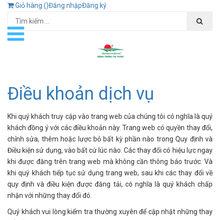
Giỏ hàng (
)
Đăng nhập
Đăng ký
Điều khoản dịch vụ
Khi quý khách truy cập vào trang web của chúng tôi có nghĩa là quý
khách đồng ý với các điều khoản này. Trang web có quyền thay đổi,
chỉnh sửa, thêm hoặc lược bỏ bất kỳ phần nào trong Quy định và
Điều kiện sử dụng, vào bất cứ lúc nào. Các thay đổi có hiệu lực ngay
khi được đăng trên trang web mà không cần thông báo trước. Và
khi quý khách tiếp tục sử dụng trang web, sau khi các thay đổi về
quy định và điều kiện được đăng tải, có nghĩa là quý khách chấp
nhận với những thay đổi đó.
Quý khách vui lòng kiểm tra thường xuyên để cập nhật những thay