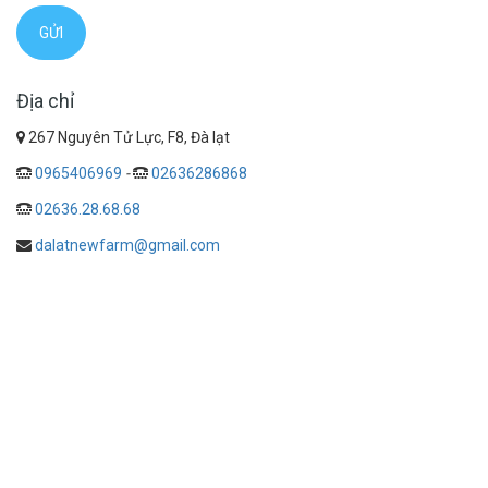
GỬI
Địa chỉ
267 Nguyên Tử Lực, F8, Đà lạt
0965406969
-
02636286868
02636.28.68.68
dalatnewfarm@gmail.com