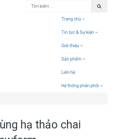
Trang chủ
Tin tức & Sự kiện
Giới thiệu
Sản phẩm
Liên hệ
Hệ thống phân phối
ùng hạ thảo chai