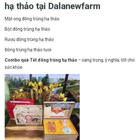
hạ thảo tại Dalanewfarm
Mật ong đông trùng hạ thảo
Bột đông trùng hạ thảo
Rượu đông trùng hạ thảo
Đông trùng hạ thảo tươi
Combo quà Tết đông trùng hạ thảo
– sang trọng, ý nghĩa, tốt cho
sức khỏe