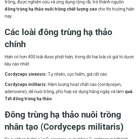
trồng, được nghiên cứu và ứng dụng rộng rãi, trở thành nguồn
đông trùng hạ thảo nuôi trồng chất lượng cao
cho thị trường hiện
nay.
Các loài đông trùng hạ thảo
chính
Hiện có hơn 400 loài được phát hiện, trong đó hai loài có giá trị dược
liệu cao nhất:
Cordyceps sinensis:
Tự nhiên, cực hiếm, giá rất cao.
Cordyceps militaris:
Hàm lượng hoạt chất cao (cordycepin,
adenosine), dễ nuôi trồng, phù hợp sử dụng hằng ngày và làm
quà
Tết đông trùng hạ thảo
.
Đông trùng hạ thảo nuôi trồng
nhân tạo (Cordyceps militaris)