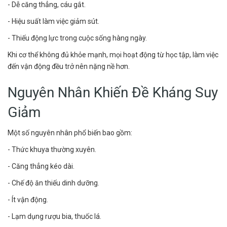
- Dễ căng thẳng, cáu gắt.
- Hiệu suất làm việc giảm sút.
- Thiếu động lực trong cuộc sống hàng ngày.
Khi cơ thể không đủ khỏe mạnh, mọi hoạt động từ học tập, làm việc
đến vận động đều trở nên nặng nề hơn.
Nguyên Nhân Khiến Đề Kháng Suy
Giảm
Một số nguyên nhân phổ biến bao gồm:
- Thức khuya thường xuyên.
- Căng thẳng kéo dài.
- Chế độ ăn thiếu dinh dưỡng.
- Ít vận động.
- Lạm dụng rượu bia, thuốc lá.