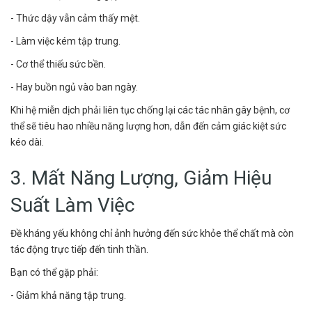
- Thức dậy vẫn cảm thấy mệt.
- Làm việc kém tập trung.
- Cơ thể thiếu sức bền.
- Hay buồn ngủ vào ban ngày.
Khi hệ miễn dịch phải liên tục chống lại các tác nhân gây bệnh, cơ
thể sẽ tiêu hao nhiều năng lượng hơn, dẫn đến cảm giác kiệt sức
kéo dài.
3. Mất Năng Lượng, Giảm Hiệu
Suất Làm Việc
Đề kháng yếu không chỉ ảnh hưởng đến sức khỏe thể chất mà còn
tác động trực tiếp đến tinh thần.
Bạn có thể gặp phải:
- Giảm khả năng tập trung.