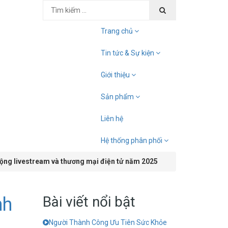
Trang chủ
Tin tức & Sự kiện
Giới thiệu
Sản phẩm
Liên hệ
Hệ thống phân phối
ộng livestream và thương mại điện tử năm 2025
Bài viết nổi bật
nh
Người Thành Công Ưu Tiên Sức Khỏe